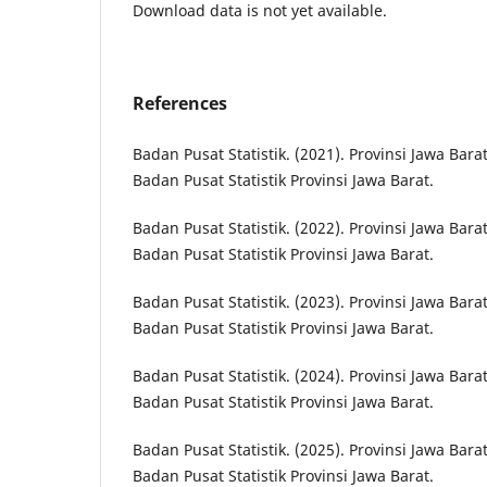
Download data is not yet available.
References
Badan Pusat Statistik. (2021). Provinsi Jawa Bar
Badan Pusat Statistik Provinsi Jawa Barat.
Badan Pusat Statistik. (2022). Provinsi Jawa Bar
Badan Pusat Statistik Provinsi Jawa Barat.
Badan Pusat Statistik. (2023). Provinsi Jawa Bar
Badan Pusat Statistik Provinsi Jawa Barat.
Badan Pusat Statistik. (2024). Provinsi Jawa Bar
Badan Pusat Statistik Provinsi Jawa Barat.
Badan Pusat Statistik. (2025). Provinsi Jawa Bar
Badan Pusat Statistik Provinsi Jawa Barat.