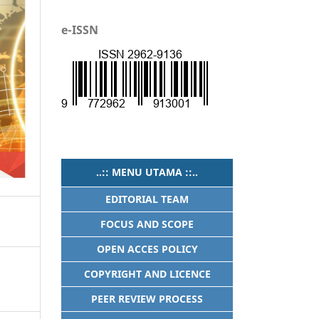
e-ISSN
..:: MENU UTAMA ::..
EDITORIAL TEAM
FOCUS AND SCOPE
OPEN ACCES POLICY
COPYRIGHT AND LICENCE
PEER REVIEW PROCESS