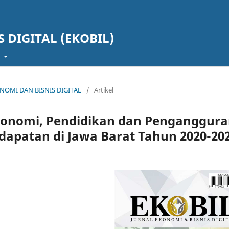
 DIGITAL (EKOBIL)
t
KONOMI DAN BISNIS DIGITAL
/
Artikel
onomi, Pendidikan dan Penganggur
apatan di Jawa Barat Tahun 2020-20