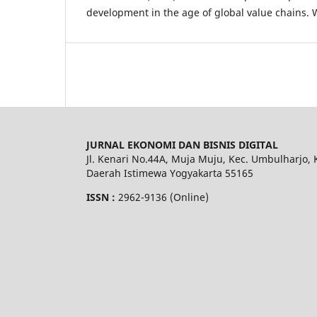
development in the age of global value chains. 
JURNAL EKONOMI DAN BISNIS DIGITAL
Jl. Kenari No.44A, Muja Muju, Kec. Umbulharjo, 
Daerah Istimewa Yogyakarta 55165
ISSN :
2962-9136 (Online)