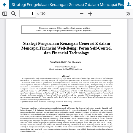
Strategi Pengelolaan Keuangan Generasi Z dalam Mencapai Financial Well-Being: Peran Self-Control dan Financial Technology